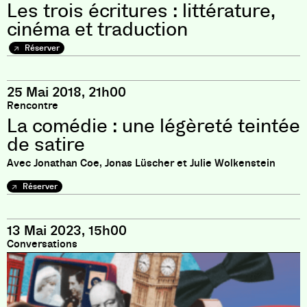
Les trois écritures : littérature,
cinéma et traduction
Réserver
25 Mai 2018, 21h00
Rencontre
La comédie : une légèreté teintée
de satire
Avec Jonathan Coe, Jonas Lüscher et Julie Wolkenstein
Réserver
13 Mai 2023, 15h00
Conversations