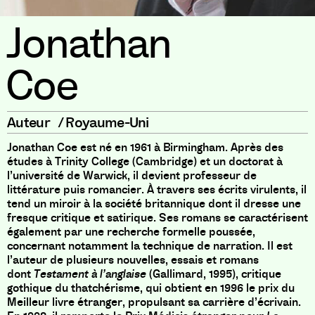
Jonathan
Coe
Auteur
/
Royaume-Uni
Jonathan Coe est né en 1961 à Birmingham. Après des
études à Trinity College (Cambridge) et un doctorat à
l’université de Warwick, il devient professeur de
littérature puis romancier. À travers ses écrits virulents, il
tend un miroir à la société britannique dont il dresse une
fresque critique et satirique. Ses romans se caractérisent
également par une recherche formelle poussée,
concernant notamment la technique de narration. Il est
l’auteur de plusieurs nouvelles, essais et romans
dont
Testament à l’anglaise
(Gallimard, 1995), critique
gothique du thatchérisme, qui obtient en 1996 le prix du
Meilleur livre étranger, propulsant sa carrière d’écrivain.