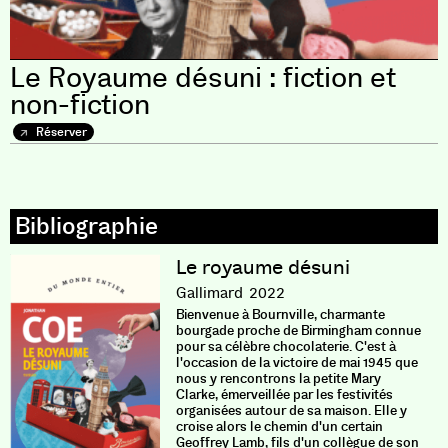
Le Royaume désuni : fiction et
non-fiction
Réserver
Le royaume désuni
Gallimard
2022
Bienvenue à Bournville, charmante
bourgade proche de Birmingham connue
pour sa célèbre chocolaterie. C'est à
l'occasion de la victoire de mai 1945 que
nous y rencontrons la petite Mary
Clarke, émerveillée par les festivités
organisées autour de sa maison. Elle y
croise alors le chemin d'un certain
Geoffrey Lamb, fils d'un collègue de son