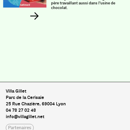
père travaillant aussi dans l'usine de
chocolat.
Villa Gillet
Parc de la Cerisaie
25 Rue Chazière, 69004 Lyon
04 78 27 02 48
info@villagillet.net
Partenaires