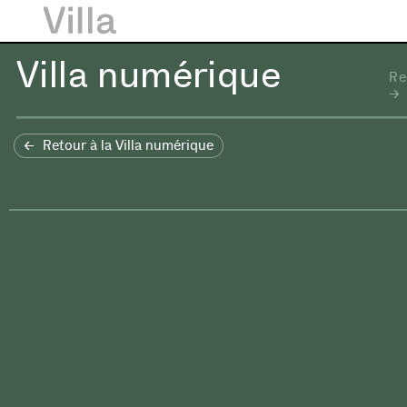
Villa numérique
Re
Retour à la Villa numérique