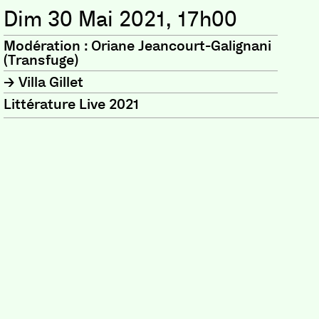
Dim 30 Mai 2021, 17h00
Modération : Oriane Jeancourt-Galignani
(Transfuge)
Villa Gillet
Littérature Live 2021