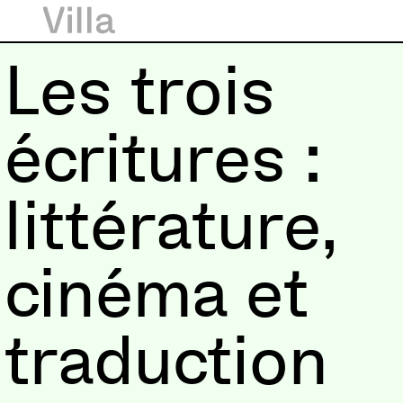
Les trois
écritures :
littérature,
cinéma et
traduction