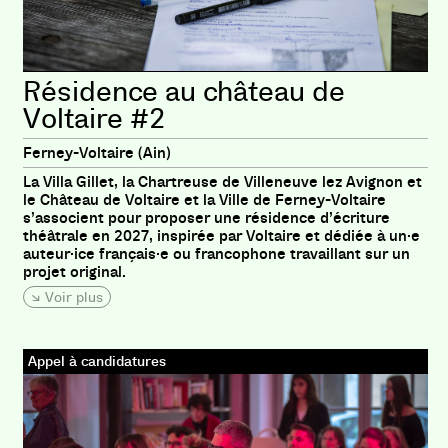
Résidence au château de
Voltaire #2
Ferney-Voltaire (Ain)
La Villa Gillet, la Chartreuse de Villeneuve lez Avignon et
le Château de Voltaire et la Ville de Ferney-Voltaire
s’associent pour proposer une résidence d’écriture
théâtrale en 2027, inspirée par Voltaire et dédiée à un·e
auteur·ice français·e ou francophone travaillant sur un
projet original.
Voir plus
Appel à candidatures