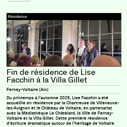
Résidence
Fin de résidence de Lise
Facchin à la Villa Gillet
Ferney-Voltaire (Ain)
Du printemps à l’automne 2025, Lise Facchin a été
accueillie en résidence par la Chartreuse de Villeneuve-
lez-Avignon et le Château de Voltaire, en partenariat
avec la Médiathèque Le Châtelard, la Ville de Ferney-
Voltaire et la Villa Gillet. Cette première résidence
d’écriture dramatique autour de l’héritage de Voltaire