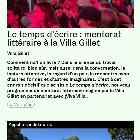
Le temps d'écrire : mentorat
littéraire à la Villa Gillet
Villa Gillet
Comment naît un livre ? Dans le silence du travail
solitaire, bien sûr, mais aussi dans la conversation, la
lecture attentive, le regard d’un pair, la rencontre avec
d’autres formes et d’autres imaginaires. C’est à cet
endroit décisif que se situe
Le temps d’écrire
, nouveau
programme de mentorat littéraire imaginé par la Villa
Gillet en partenariat avec ¡Viva Villa!.
Voir plus
Appel à candidatures