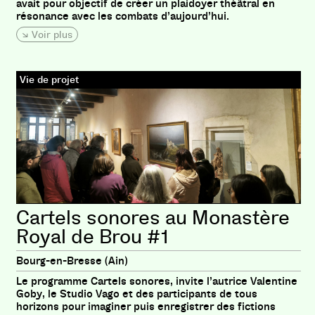
avait pour objectif de créer un plaidoyer théâtral en
résonance avec les combats d’aujourd’hui.
Voir plus
Vie de projet
Cartels sonores au Monastère
Royal de Brou #1
Bourg-en-Bresse (Ain)
Le programme Cartels sonores, invite l’autrice Valentine
Goby, le Studio Vago et des participants de tous
horizons pour imaginer puis enregistrer des fictions