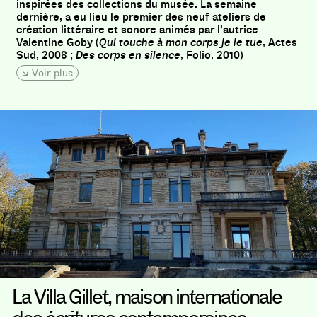
inspirées des collections du musée. La semaine
dernière, a eu lieu le premier des neuf ateliers de
création littéraire et sonore animés par l’autrice
Valentine Goby (
Qui touche à mon corps je le tue
, Actes
Sud, 2008 ;
Des corps en silence
, Folio, 2010)
Voir plus
La Villa Gillet, maison internationale