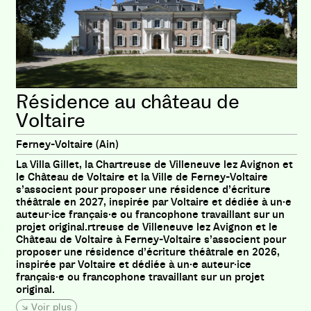
Résidence au château de
Voltaire
Ferney-Voltaire (Ain)
La Villa Gillet, la Chartreuse de Villeneuve lez Avignon et
le Château de Voltaire et la Ville de Ferney-Voltaire
s’associent pour proposer une résidence d’écriture
théâtrale en 2027, inspirée par Voltaire et dédiée à un·e
auteur·ice français·e ou francophone travaillant sur un
projet original.rtreuse de Villeneuve lez Avignon et le
Château de Voltaire à Ferney-Voltaire s’associent pour
proposer une résidence d’écriture théâtrale en 2026,
inspirée par Voltaire et dédiée à un·e auteur·ice
français·e ou francophone travaillant sur un projet
original.
Voir plus