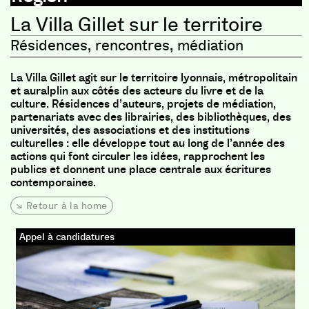
La Villa Gillet sur le territoire
Résidences, rencontres, médiation
La Villa Gillet agit sur le territoire lyonnais, métropolitain
et auralplin aux côtés des acteurs du livre et de la
culture. Résidences d’auteurs, projets de médiation,
partenariats avec des librairies, des bibliothèques, des
universités, des associations et des institutions
culturelles : elle développe tout au long de l’année des
actions qui font circuler les idées, rapprochent les
publics et donnent une place centrale aux écritures
contemporaines.
Retour à la home
Appel à candidatures