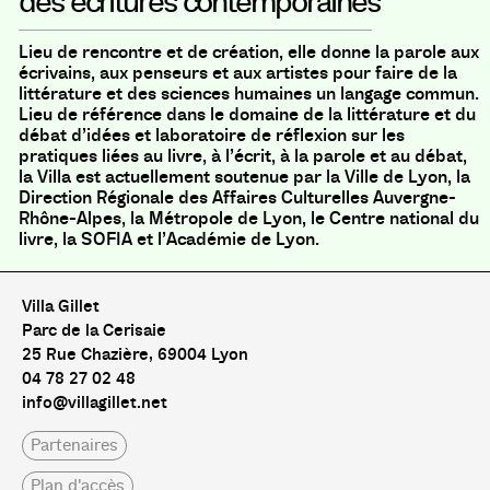
des écritures contemporaines
Lieu de rencontre et de création, elle donne la parole aux
écrivains, aux penseurs et aux artistes pour faire de la
littérature et des sciences humaines un langage commun.
Lieu de référence dans le domaine de la littérature et du
débat d’idées et laboratoire de réflexion sur les
pratiques liées au livre, à l’écrit, à la parole et au débat,
la Villa est actuellement soutenue par la Ville de Lyon, la
Direction Régionale des Affaires Culturelles Auvergne-
Rhône-Alpes, la Métropole de Lyon, le Centre national du
livre, la SOFIA et l’Académie de Lyon.
Villa Gillet
Parc de la Cerisaie
25 Rue Chazière, 69004 Lyon
04 78 27 02 48
info@villagillet.net
Partenaires
Plan d'accès