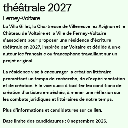
théâtrale 2027
Ferney-Voltaire
La Villa Gillet, la Chartreuse de Villeneuve lez Avignon et le
Château de Voltaire et la Ville de Ferney-Voltaire
s’associent pour proposer une résidence d’écriture
théâtrale en 2027, inspirée par Voltaire et dédiée à un·e
auteur·ice français·e ou francophone travaillant sur un
projet original.
La résidence vise à encourager la création littéraire
promettant un temps de recherche, de d’expérimentation
et de création. Elle vise aussi à faciliter les conditions de
création d’artistes empêchés, à mener une réflexion sur
les combats juridiques et littéraires de notre temps.
Plus d’informations et candidatures sur ce
lien
.
Date limite des candidatures : 8 septembre 2026.