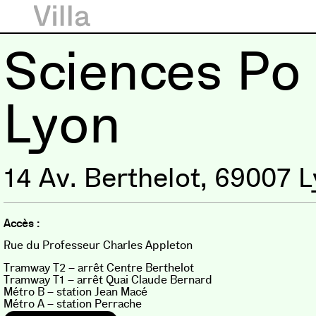
Sciences Po
Lyon
14 Av. Berthelot, 69007 
Accès :
Rue du Professeur Charles Appleton
Tramway T2 – arrêt Centre Berthelot
Tramway T1 – arrêt Quai Claude Bernard
Métro B – station Jean Macé
Métro A – station Perrache