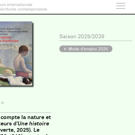
son internationale
 écritures contemporaines
Saison 2025/2026
← Mode d'emploi 2025
 compte la nature et
teurs d’
Une histoire
verte, 2025). Le