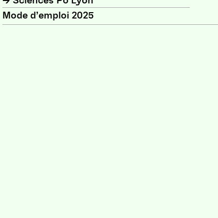
Mode d’emploi 2025