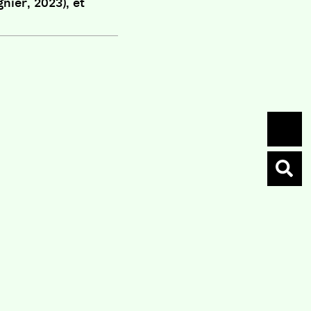
nier, 2023), et