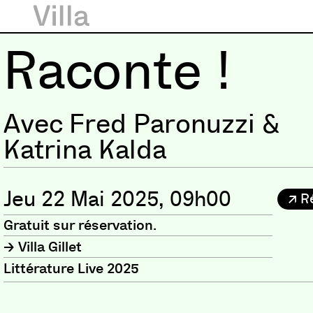
Raconte !
Avec Fred Paronuzzi &
Katrina Kalda
Jeu 22 Mai 2025, 09h00
R
Gratuit sur réservation.
Villa Gillet
Littérature Live 2025