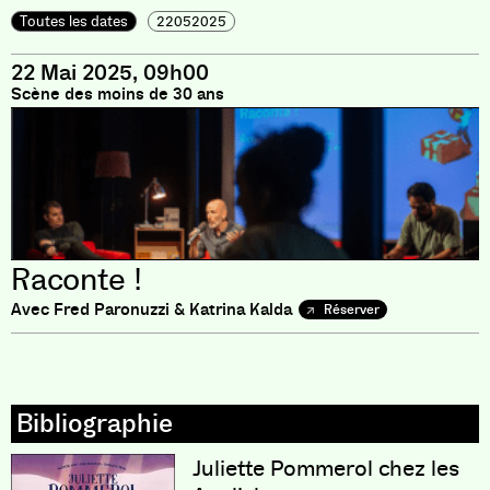
Toutes les dates
22052025
22 Mai 2025, 09h00
Scène des moins de 30 ans
Raconte !
Avec Fred Paronuzzi & Katrina Kalda
Réserver
Juliette Pommerol chez les