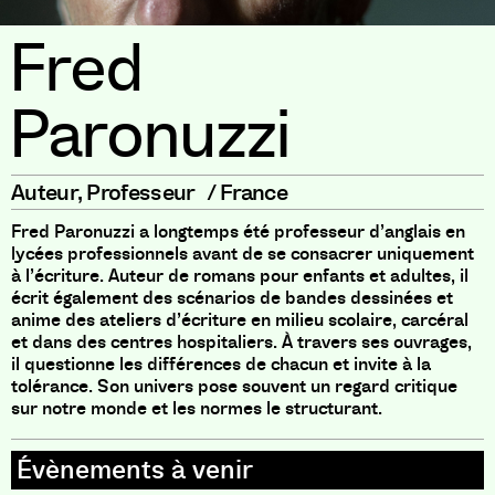
Fred
Paronuzzi
Auteur
,
Professeur
/
France
Fred Paronuzzi a longtemps été professeur d’anglais en
lycées professionnels avant de se consacrer uniquement
à l’écriture. Auteur de romans pour enfants et adultes, il
écrit également des scénarios de bandes dessinées et
anime des ateliers d’écriture en milieu scolaire, carcéral
et dans des centres hospitaliers. À travers ses ouvrages,
il questionne les différences de chacun et invite à la
tolérance. Son univers pose souvent un regard critique
sur notre monde et les normes le structurant.