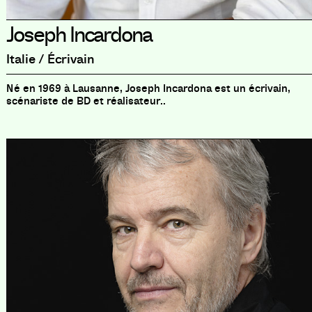
Joseph Incardona
Italie / Écrivain
Né en 1969 à Lausanne, Joseph Incardona est un écrivain,
scénariste de BD et réalisateur..