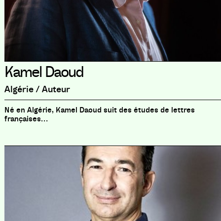
Kamel Daoud
Algérie / Auteur
Né en Algérie, Kamel Daoud suit des études de lettres
françaises…