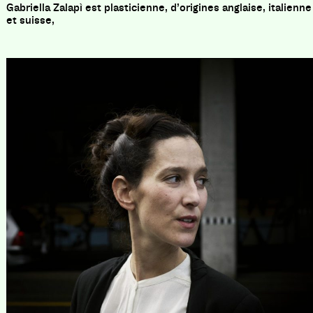
Gabriella Zalapì est plasticienne, d’origines anglaise, italienne
et suisse,