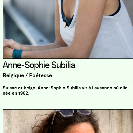
Anne-Sophie Subilia
Belgique / Poétesse
Suisse et belge, Anne-Sophie Subilia vit à Lausanne où elle
née en 1982.