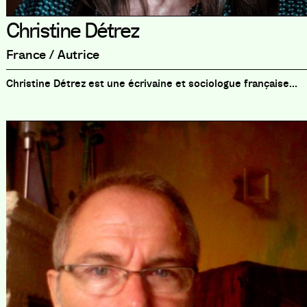
Christine Détrez
France / Autrice
Christine Détrez est une écrivaine et sociologue française...