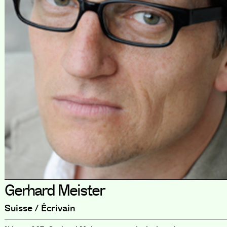
Gerhard Meister
Suisse / Écrivain