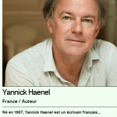
Yannick Haenel
France / Auteur
Né en 1967, Yannick Haenel est un écrivain français...