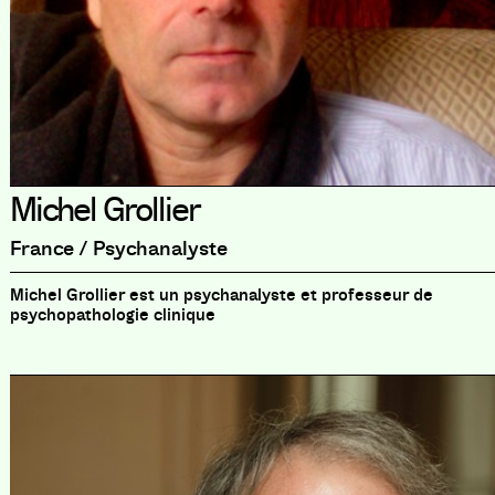
Michel Grollier
France / Psychanalyste
Michel Grollier est un psychanalyste et professeur de
psychopathologie clinique