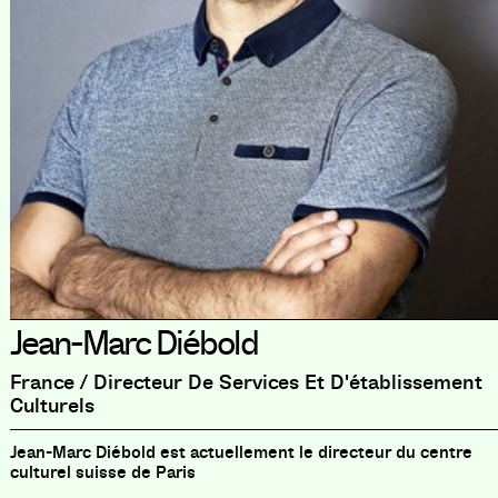
Jean-Marc Diébold
France / Directeur De Services Et D'établissement
Culturels
Jean-Marc Diébold est actuellement le directeur du centre
culturel suisse de Paris