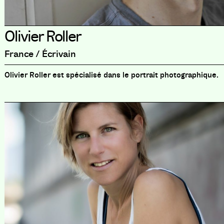
Olivier Roller
France / Écrivain
Olivier Roller est spécialisé dans le portrait photographique.