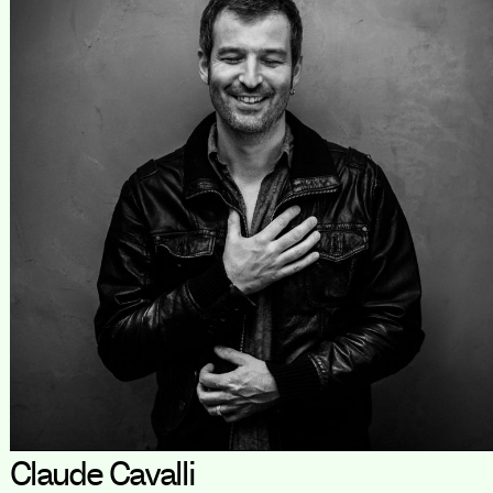
Claude Cavalli