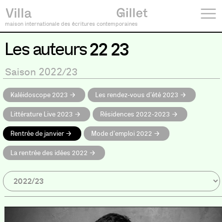
maison internationale des écritures contemporaines
Les auteurs
22 23
Saison 2022/23
Kaléidoscope 2023
Les rendez-vous d’été 2023
Littérature Live 2023
Résidences 2022-2023
Rentrée de janvier
Mode d’emploi 2022
La rentrée des idées 2022