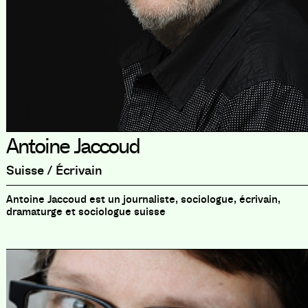
Antoine Jaccoud
Suisse / Écrivain
Antoine Jaccoud est un journaliste, sociologue, écrivain,
dramaturge et sociologue suisse