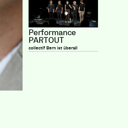
Performance
PARTOUT
collectif Bern ist überall