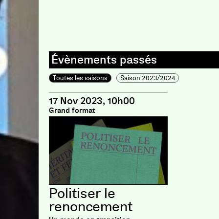
Toutes les saisons
Saison 2023/2024
17 Nov 2023, 10h00
Grand format
Politiser le
renoncement