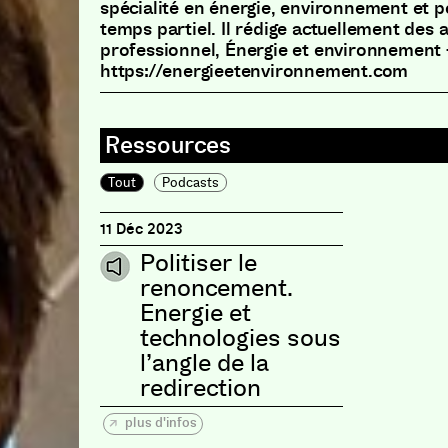
spécialité en énergie, environnement et p
temps partiel. Il rédige actuellement des a
professionnel, Énergie et environnement 
https://energieetenvironnement.com
Tout
Podcasts
11 Déc 2023
Politiser le
renoncement.
Energie et
technologies sous
l’angle de la
redirection
plus d'infos