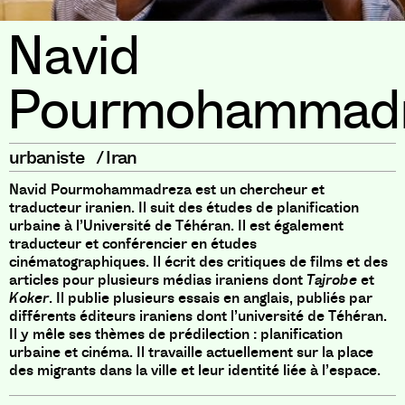
Navid
Pourmohammad
urbaniste
/
Iran
Navid Pourmohammadreza est un chercheur et
traducteur iranien. Il suit des études de planification
urbaine à l’Université de Téhéran. Il est également
traducteur et conférencier en études
cinématographiques. Il écrit des critiques de films et des
articles pour plusieurs médias iraniens dont
Tajrobe
et
Koker
. Il publie plusieurs essais en anglais, publiés par
différents éditeurs iraniens dont l’université de Téhéran.
Il y mêle ses thèmes de prédilection : planification
urbaine et cinéma. Il travaille actuellement sur la place
des migrants dans la ville et leur identité liée à l’espace.