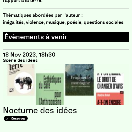
rapport à la terre.
Thématiques abordées par l'auteur :
inégalités, violence, musique, poésie, questions sociales
18 Nov 2023, 18h30
Scène des idées
Nocturne des idées
Réserver