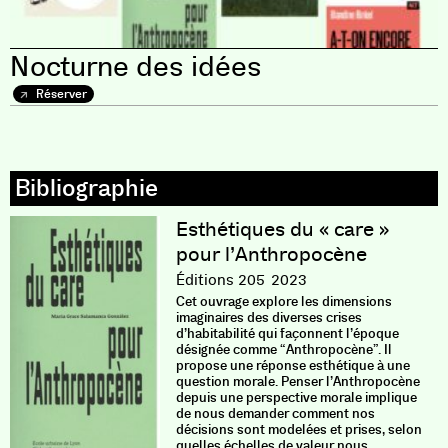
Nocturne des idées
Réserver
Esthétiques du « care »
pour l’Anthropocène
Éditions 205
2023
Cet ouvrage explore les dimensions
imaginaires des diverses crises
d’habitabilité qui façonnent l’époque
désignée comme “Anthropocène”. Il
propose une réponse esthétique à une
question morale. Penser l’Anthropocène
depuis une perspective morale implique
de nous demander comment nos
décisions sont modelées et prises, selon
quelles échelles de valeur nous