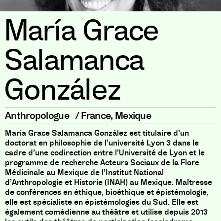
María Grace
Salamanca
González
Anthropologue
/
France
,
Mexique
María Grace Salamanca González est titulaire d’un
doctorat en philosophie de l’université Lyon 3 dans le
cadre d’une codirection entre l’Université de Lyon et le
programme de recherche Acteurs Sociaux de la Flore
Médicinale au Mexique de l’Institut National
d’Anthropologie et Historie (INAH) au Mexique. Maîtresse
de conférences en éthique, bioéthique et épistémologie,
elle est spécialiste en épistémologies du Sud. Elle est
également comédienne au théâtre et utilise depuis 2013