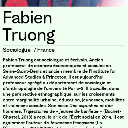
Fabien
Truong
Sociologue
/
France
Fabien Truong est sociologue et écrivain. Ancien
professeur de sciences économiques et sociales en
Seine-Saint-Denis et ancien membre de l’Institute for
Advanced Studies à Princeton, il est aujourd’hui
professeur agrégé au département de sociologie et
d’anthropologie de l’université Paris-8. Il travaille, dans
une perspective ethnographique, sur les croisements
entre marginalité urbaine, éducation, jeunesses, mobilités
et violences sociales. Son essai
Des capuches et des
hommes. Trajectoires de « jeunes de banlieue »
(Buchet-
Chastel, 2013) a reçu le prix de l’Écrit social en 2014. Il est
également l’auteur de
Jeunesses françaises
(La