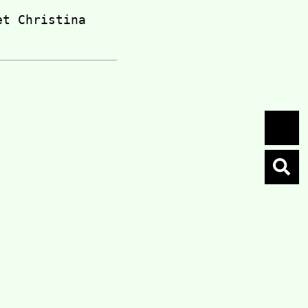
t Christina 