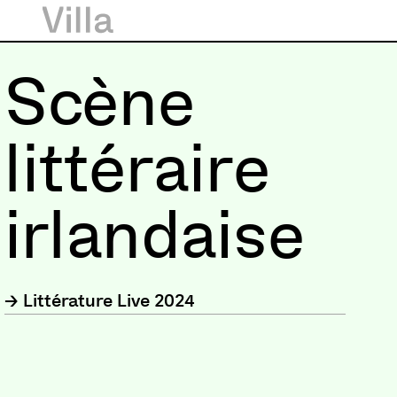
Scène
littéraire
irlandaise
Littérature Live 2024