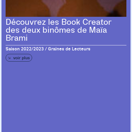
Découvrez les Book Creator
des deux binômes de Maïa
Brami
Saison 2022/2023 / Graines de Lecteurs
voir plus