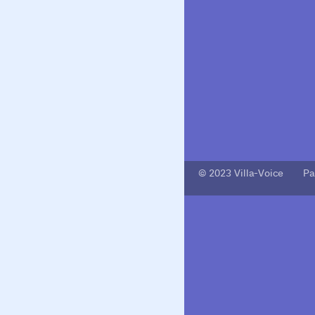
© 2023 Villa-Voice Pa