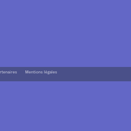
rtenaires Mentions légales