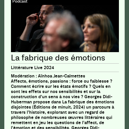
Podcast
La fabrique des émotions
Littérature Live 2024
Modération : Aïnhoa Jean-Calmettes
Affects, émotions, passions : force ou faiblesse ?
Comment écrire sur les états émotifs ? Quels en
sont les effets sur nos sensibilités et sur la
construction d’un sens à nos vies ? Georges Didi-
Huberman propose dans La fabrique des émotions
disjointes (Éditions de minuit, 2024) un parcours à
travers l’histoire, explorant avec un regard de
philosophe de nombreuses œuvres littéraires qui
remettent en jeu les questions de l’affect, de
l’émotion et des sensibilités. Georges Didi-