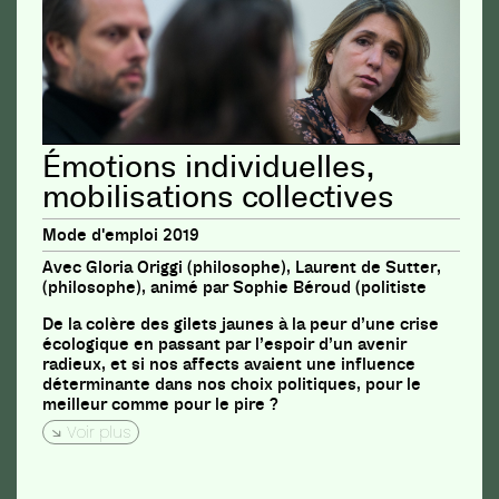
Émotions individuelles,
mobilisations collectives
Mode d'emploi 2019
Avec Gloria Origgi (philosophe), Laurent de Sutter,
(philosophe), animé par Sophie Béroud (politiste
De la colère des gilets jaunes à la peur d’une crise
écologique en passant par l’espoir d’un avenir
radieux, et si nos affects avaient une influence
déterminante dans nos choix politiques, pour le
meilleur comme pour le pire ?
Voir plus