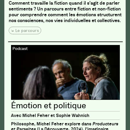
Comment travaille la fiction quand il s’agit de parler
sentiments ? Un parcours entre fiction et non-fiction
pour comprendre comment les émotions structurent
nos consciences, nos vies individuelles et collectives.
Le parcours
Podcast
Émotion et politique
Avec Michel Feher et Sophie Wahnich
Philosophe, Michel Feher explore dans
Producteurs
et Parasites
(La Découverte, 2024), l’imaginaire