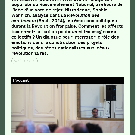
populiste du Rassemblement National, à rebours de
l’idée d’un vote de rejet. Historienne, Sophie
Wahnich, analyse dans
La Révolution des
sentiments
(Seuil, 2024), les émotions politiques
durant la Révolution française. Comment les affects
façonnent-ils l’action politique et les imaginaires
collectifs ? Un dialogue pour interroger le rôle des
émotions dans la construction des projets
politiques, des récits nationalistes aux idéaux
révolutionnaires.
Voir plus
Podcast