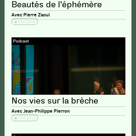
Beautés de l'éphémère
Avec Pierre Zaoui
Voir plus
Podcast
Nos vies sur la brèche
Avec Jean-Philippe Pierron
Voir plus