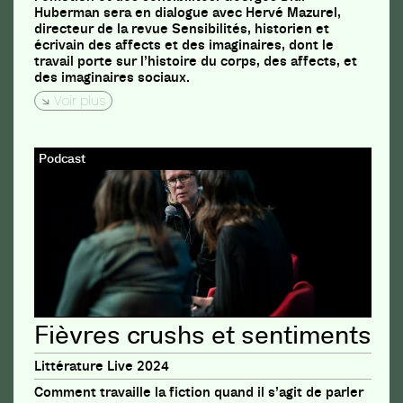
Huberman sera en dialogue avec Hervé Mazurel,
directeur de la revue Sensibilités, historien et
écrivain des affects et des imaginaires, dont le
travail porte sur l’histoire du corps, des affects, et
des imaginaires sociaux.
Voir plus
Podcast
Fièvres crushs et sentiments
Littérature Live 2024
Comment travaille la fiction quand il s’agit de parler