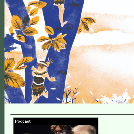
Podcast