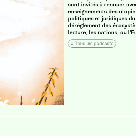
sont invités à renouer ave
enseignements des utopies
politiques et juridiques du
dérèglement des écosystèm
lecture, les nations, ou l’
Tous les podcasts