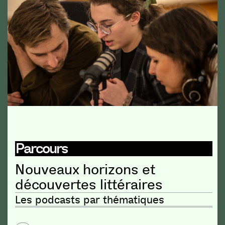
Parcours
Nouveaux horizons et
découvertes littéraires
Les podcasts par thématiques