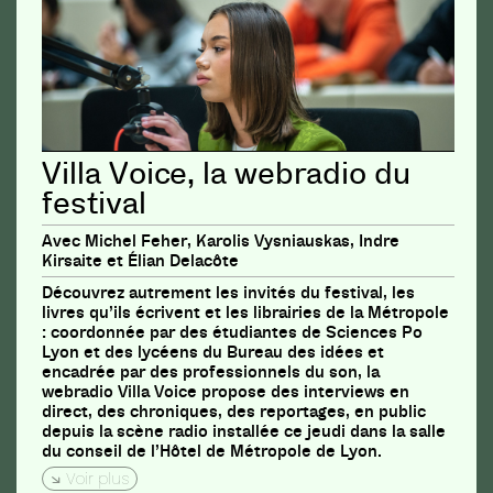
Villa Voice, la webradio du
festival
Avec Michel Feher, Karolis Vysniauskas, Indre
Kirsaite et Élian Delacôte
Découvrez autrement les invités du festival, les
livres qu’ils écrivent et les librairies de la Métropole
: coordonnée par des étudiantes de Sciences Po
Lyon et des lycéens du Bureau des idées et
encadrée par des professionnels du son, la
webradio Villa Voice propose des interviews en
direct, des chroniques, des reportages, en public
depuis la scène radio installée ce jeudi dans la salle
du conseil de l’Hôtel de Métropole de Lyon.
Voir plus