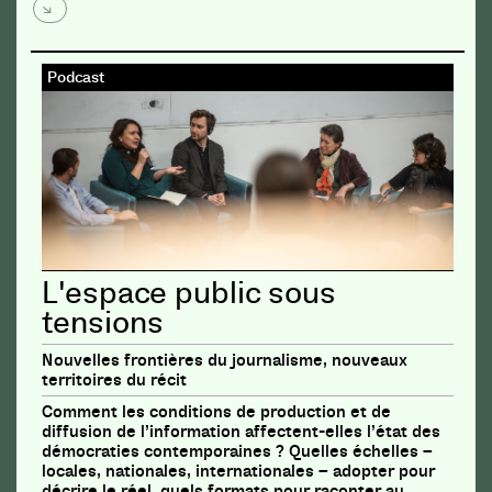
Podcast
L'espace public sous
tensions
Nouvelles frontières du journalisme, nouveaux
territoires du récit
Comment les conditions de production et de
diffusion de l’information affectent-elles l’état des
démocraties contemporaines ? Quelles échelles –
locales, nationales, internationales – adopter pour
décrire le réel, quels formats pour raconter au