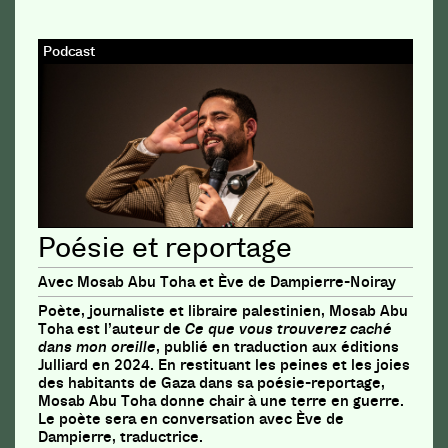
Podcast
Poésie et reportage
Avec Mosab Abu Toha et Ève de Dampierre-Noiray
Poète, journaliste et libraire palestinien, Mosab Abu
Toha est l’auteur de
Ce que vous trouverez caché
dans mon oreille
, publié en traduction aux éditions
Julliard en 2024. En restituant les peines et les joies
des habitants de Gaza dans sa poésie-reportage,
Mosab Abu Toha donne chair à une terre en guerre.
Le poète sera en conversation avec Ève de
Dampierre, traductrice.