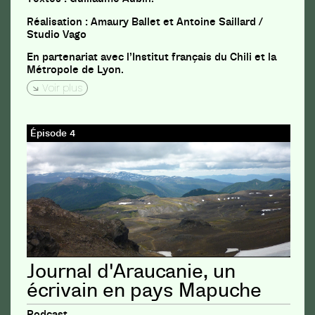
Réalisation : Amaury Ballet et Antoine Saillard /
Studio Vago
En partenariat avec l’Institut français du Chili et la
Métropole de Lyon.
Voir plus
Épisode 4
Journal d'Araucanie, un
écrivain en pays Mapuche
Podcast