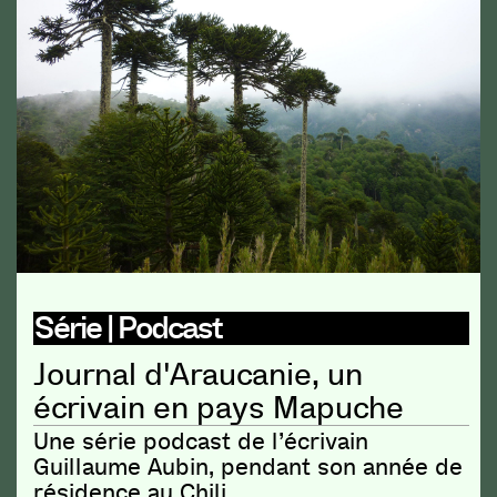
Série | Podcast
Journal d'Araucanie, un
écrivain en pays Mapuche
Une série podcast de l’écrivain
Guillaume Aubin, pendant son année de
résidence au Chili.