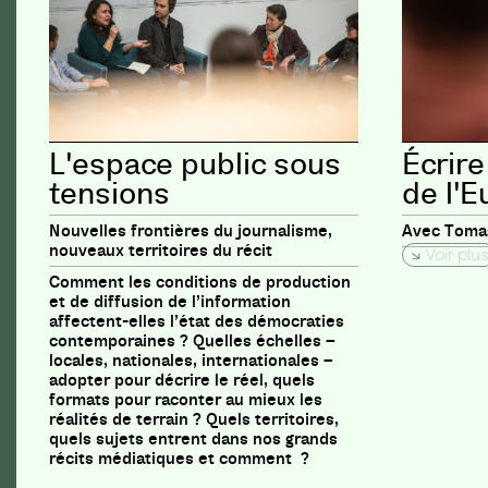
L'espace public sous
Écrire
tensions
de l'
Nouvelles frontières du journalisme,
Avec Tomas
nouveaux territoires du récit
Voir plus
Comment les conditions de production
et de diffusion de l’information
affectent-elles l’état des démocraties
contemporaines ? Quelles échelles –
locales, nationales, internationales –
adopter pour décrire le réel, quels
formats pour raconter au mieux les
réalités de terrain ? Quels territoires,
quels sujets entrent dans nos grands
récits médiatiques et comment ?