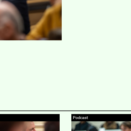
Podcast