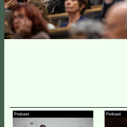
Podcast
Podcast