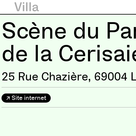
Scène du Pa
de la Cerisai
25 Rue Chazière, 69004 
Site internet