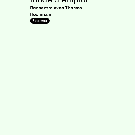
Rencontre avec Thomas
Hochmann
Réserver