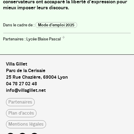
conservateurs ont accaparé la liberté d’expression pour
mieux imposer leurs discours.
Mode d’emploi 2025
Lycée Blaise Pascal
Villa Gillet
Parc de la Cerisaie
25 Rue Chazière, 69004 Lyon
04 78 27 02 48
info@villagillet.net
Partenaires
Plan d'accès
Mentions légales