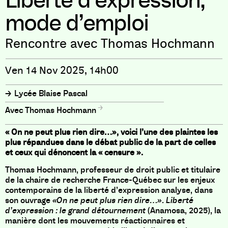
Liberté d’expression,
mode d’emploi
Rencontre avec Thomas Hochmann
Ven 14 Nov 2025, 14h00
Lycée Blaise Pascal
Thomas Hochmann
« On ne peut plus rien dire…», voici l’une des plaintes les
plus répandues dans le débat public de la part de celles
et ceux qui dénoncent la « censure ».
Thomas Hochmann, professeur de droit public et titulaire
de la chaire de recherche France-Québec sur les enjeux
contemporains de la liberté d’expression analyse, dans
son ouvrage
«On ne peut plus rien dire…». Liberté
d’expression : le grand détournement
(Anamosa, 2025), la
manière dont les mouvements réactionnaires et