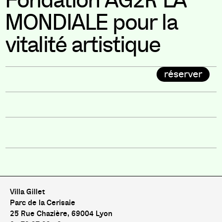
Fondation AG2R LA
MONDIALE pour la
vitalité artistique
réserver
Villa Gillet
Parc de la Cerisaie
25 Rue Chazière, 69004 Lyon