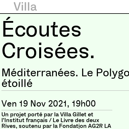
Écoutes
Croisées.
Méditerranées. Le Polyg
étoillé
Ven 19 Nov 2021, 19h00
Un projet porté par la Villa Gillet et
l’Institut français / Le Livre des deux
Rives, soutenu par la Fondation AG2R LA