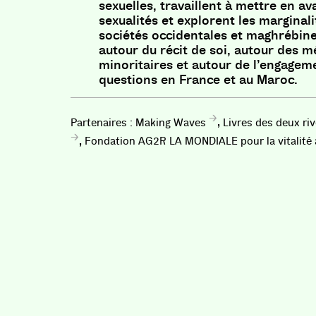
sexuelles, travaillent à mettre en ava
sexualités et explorent les marginali
sociétés occidentales et maghrébin
autour du récit de soi, autour des 
minoritaires et autour de l’engagem
questions en France et au Maroc.
,
Making Waves
Livres des deux ri
,
Fondation AG2R LA MONDIALE pour la vitalité 