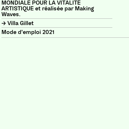
MONDIALE POUR LA VITALITÉ
ARTISTIQUE et réalisée par Making
Waves.
Villa Gillet
Mode d’emploi 2021