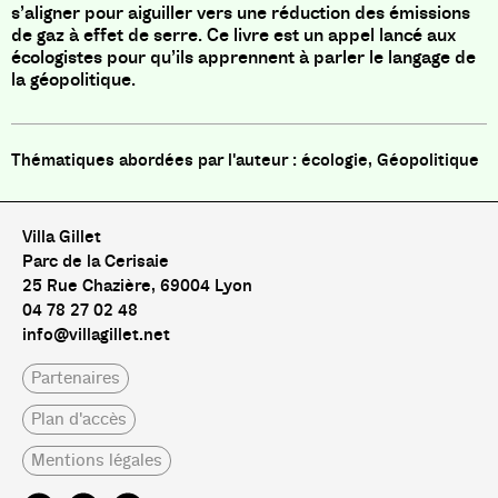
s’aligner pour aiguiller vers une réduction des émissions
de gaz à effet de serre. Ce livre est un appel lancé aux
écologistes pour qu’ils apprennent à parler le langage de
la géopolitique.
écologie, Géopolitique
Villa Gillet
Parc de la Cerisaie
25 Rue Chazière, 69004 Lyon
04 78 27 02 48
info@villagillet.net
Partenaires
Plan d'accès
Mentions légales