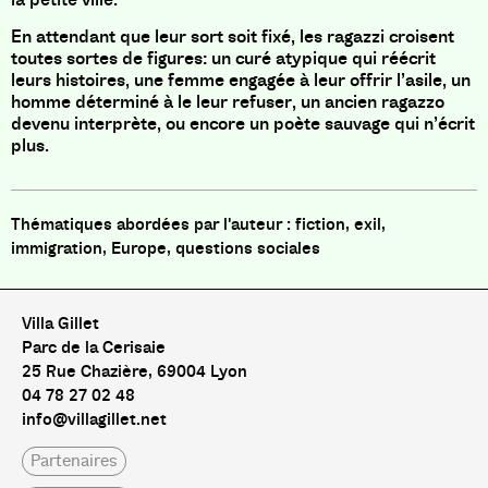
En attendant que leur sort soit fixé, les ragazzi croisent
toutes sortes de figures: un curé atypique qui réécrit
leurs histoires, une femme engagée à leur offrir l’asile, un
homme déterminé à le leur refuser, un ancien ragazzo
devenu interprète, ou encore un poète sauvage qui n’écrit
plus.
fiction, exil,
immigration, Europe, questions sociales
Villa Gillet
Parc de la Cerisaie
25 Rue Chazière, 69004 Lyon
04 78 27 02 48
info@villagillet.net
Partenaires