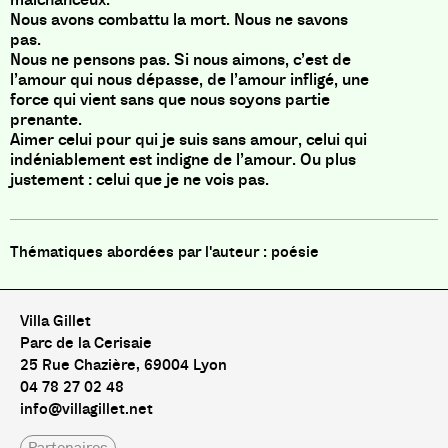
Nous avons combattu la mort. Nous ne savons
pas.
Nous ne pensons pas. Si nous aimons, c’est de
l’amour qui nous dépasse, de l’amour infligé, une
force qui vient sans que nous soyons partie
prenante.
Aimer celui pour qui je suis sans amour, celui qui
indéniablement est indigne de l’amour. Ou plus
justement : celui que je ne vois pas.
poésie
Villa Gillet
Parc de la Cerisaie
25 Rue Chazière, 69004 Lyon
04 78 27 02 48
info@villagillet.net
Partenaires