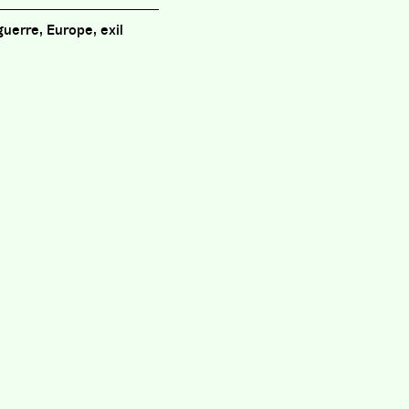
guerre, Europe, exil