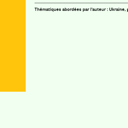
Ukraine, 