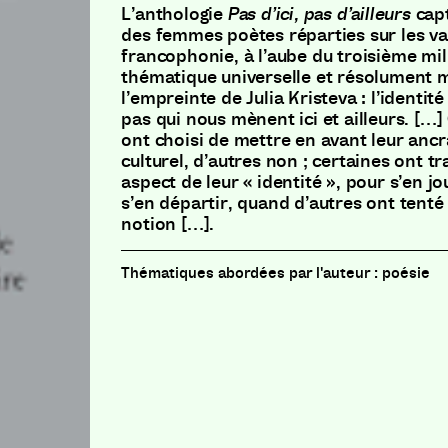
L’anthologie
Pas d’ici, pas d’ailleurs
cap
des femmes poètes réparties sur les vas
francophonie, à l’aube du troisième mil
thématique universelle et résolument 
l’empreinte de Julia Kristeva : l’identité 
pas qui nous mènent ici et ailleurs. […
ont choisi de mettre en avant leur ancr
culturel, d’autres non ; certaines ont tra
aspect de leur « identité », pour s’en jo
s’en départir, quand d’autres ont tenté
notion […].
poésie