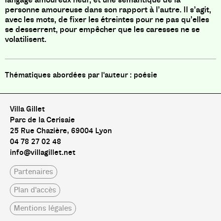
personne amoureuse dans son rapport à l’autre. Il s’agit,
avec les mots, de fixer les étreintes pour ne pas qu’elles
se desserrent, pour empêcher que les caresses ne se
volatilisent.
poésie
Villa Gillet
Parc de la Cerisaie
25 Rue Chazière, 69004 Lyon
04 78 27 02 48
info@villagillet.net
Partenaires
Plan d'accès
Mentions légales