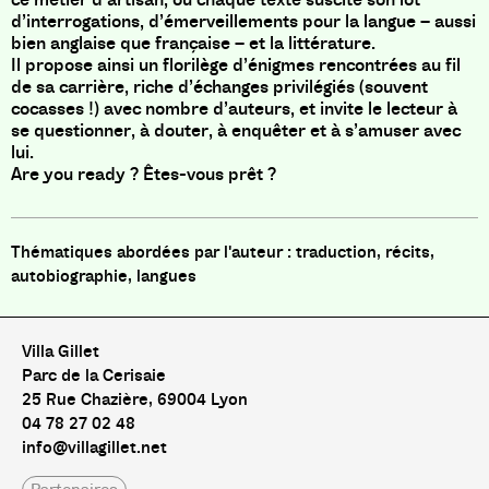
d’interrogations, d’émerveillements pour la langue – aussi
bien anglaise que française – et la littérature.
Il propose ainsi un florilège d’énigmes rencontrées au fil
de sa carrière, riche d’échanges privilégiés (souvent
cocasses !) avec nombre d’auteurs, et invite le lecteur à
se questionner, à douter, à enquêter et à s’amuser avec
lui.
Are you ready ? Êtes-vous prêt ?
traduction, récits,
autobiographie, langues
Villa Gillet
Parc de la Cerisaie
25 Rue Chazière, 69004 Lyon
04 78 27 02 48
info@villagillet.net