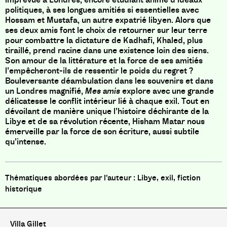
politiques, à ses longues amitiés si essentielles avec
Hossam et Mustafa, un autre expatrié libyen. Alors que
ses deux amis font le choix de retourner sur leur terre
pour combattre la dictature de Kadhafi, Khaled, plus
tiraillé, prend racine dans une existence loin des siens.
Son amour de la littérature et la force de ses amitiés
l’empêcheront-ils de ressentir le poids du regret ?
Bouleversante déambulation dans les souvenirs et dans
un Londres magnifié,
Mes amis
explore avec une grande
délicatesse le conflit intérieur lié à chaque exil. Tout en
dévoilant de manière unique l’histoire déchirante de la
Libye et de sa révolution récente, Hisham Matar nous
émerveille par la force de son écriture, aussi subtile
qu’intense.
Libye, exil, fiction
historique
Villa Gillet