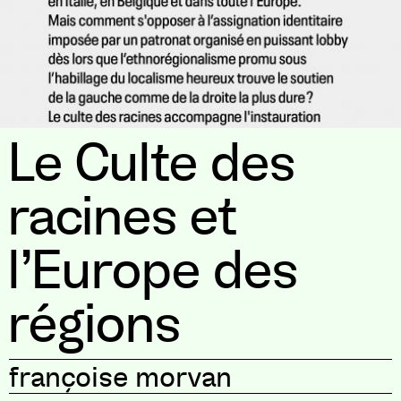
Le Culte des
racines et
l’Europe des
régions
françoise morvan