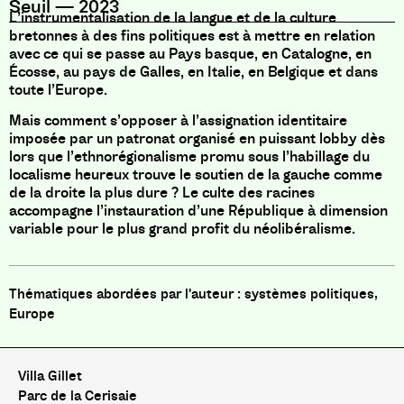
Seuil
—
2023
L’instrumentalisation de la langue et de la culture
bretonnes à des fins politiques est à mettre en relation
avec ce qui se passe au Pays basque, en Catalogne, en
Écosse, au pays de Galles, en Italie, en Belgique et dans
toute l’Europe.
Mais comment s’opposer à l’assignation identitaire
imposée par un patronat organisé en puissant lobby dès
lors que l’ethnorégionalisme promu sous l’habillage du
localisme heureux trouve le soutien de la gauche comme
de la droite la plus dure ? Le culte des racines
accompagne l’instauration d’une République à dimension
variable pour le plus grand profit du néolibéralisme.
systèmes politiques,
Europe
Villa Gillet
Parc de la Cerisaie