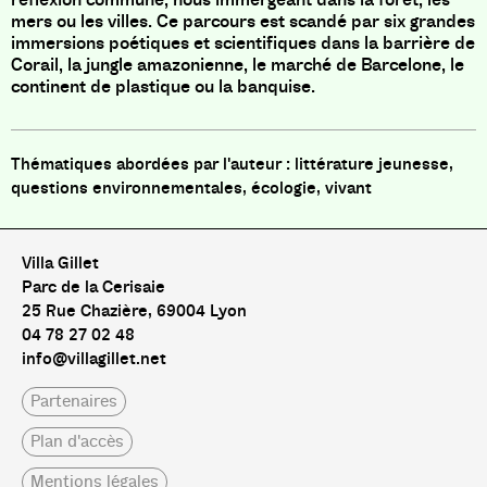
mers ou les villes. Ce parcours est scandé par six grandes
immersions poétiques et scientifiques dans la barrière de
Corail, la jungle amazonienne, le marché de Barcelone, le
continent de plastique ou la banquise.
littérature jeunesse,
questions environnementales, écologie, vivant
Villa Gillet
Parc de la Cerisaie
25 Rue Chazière, 69004 Lyon
04 78 27 02 48
info@villagillet.net
Partenaires
Plan d'accès
Mentions légales