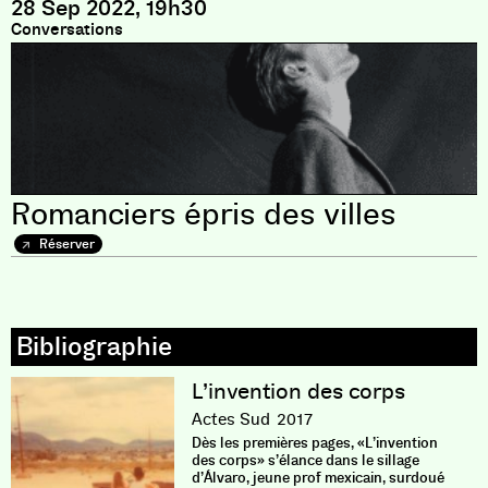
28 Sep 2022, 19h30
Conversations
Romanciers épris des villes
Réserver
L’invention des corps
Actes Sud
2017
Dès les premières pages, «L’invention
des corps» s’élance dans le sillage
d’Álvaro, jeune prof mexicain, surdoué