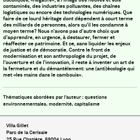
contaminés, des industries polluantes, des chaînes
logistiques ou encore des technologies numériques. Que
faire de ce lourd héritage dont dépendent à court terme
des milliards de personnes, alors qu’il les condamne à
moyen terme? Nous n’avons pas d’autre choix que
d’apprendre, en urgence, à destaurer, fermer et
réaffecter ce patrimoine. Et ce, sans liquider les enjeux
de justice et de démocratie. Contre le front de
modernisation et son anthropologie du projet, de
l’ouverture et de l’innovation, il reste à inventer un art de
la fermeture et du démantèlement: une (anti)écologie qui
met «les mains dans le cambouis».
questions
environnementales, modernité, capitalisme
Villa Gillet
Parc de la Cerisaie
25 Rue Chazière, 69004 Lyon