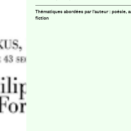
poésie, a
fiction