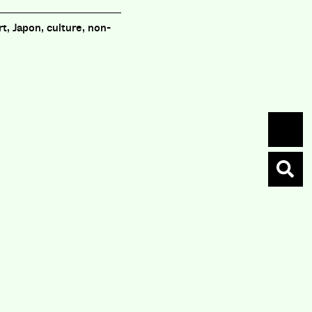
rt, Japon, culture, non-