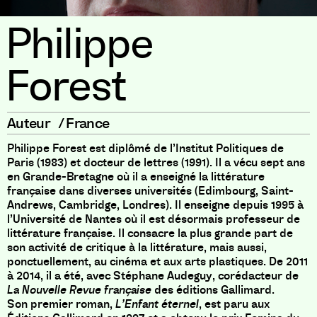
Philippe
Forest
Auteur
/
France
Philippe Forest est diplômé de l’Institut Politiques de
Paris (1983) et docteur de lettres (1991). Il a vécu sept ans
en Grande-Bretagne où il a enseigné la littérature
française dans diverses universités (Edimbourg, Saint-
Andrews, Cambridge, Londres). Il enseigne depuis 1995 à
l’Université de Nantes où il est désormais professeur de
littérature française. Il consacre la plus grande part de
son activité de critique à la littérature, mais aussi,
ponctuellement, au cinéma et aux arts plastiques. De 2011
à 2014, il a été, avec Stéphane Audeguy, corédacteur de
La Nouvelle Revue française
des éditions Gallimard.
Son premier roman,
L’Enfant éternel
, est paru aux