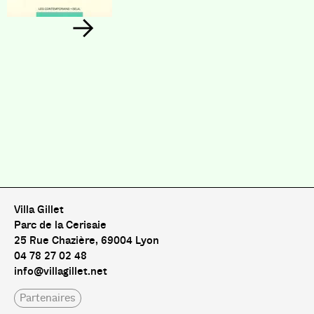
Villa Gillet
Parc de la Cerisaie
25 Rue Chazière, 69004 Lyon
04 78 27 02 48
info@villagillet.net
Partenaires