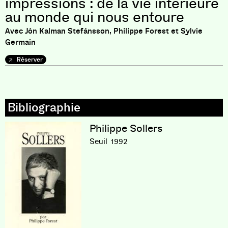
impressions : de la vie intérieure
au monde qui nous entoure
Avec Jón Kalman Stefánsson, Philippe Forest et Sylvie
Germain
Réserver
Philippe Sollers
Seuil
1992