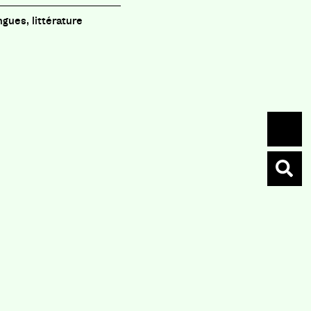
ngues, littérature