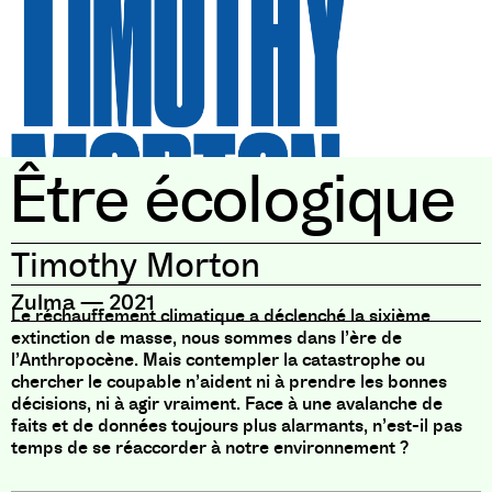
Être écologique
Timothy Morton
Zulma
—
2021
Le réchauffement climatique a déclenché la sixième
extinction de masse, nous sommes dans l’ère de
l’Anthropocène. Mais contempler la catastrophe ou
chercher le coupable n’aident ni à prendre les bonnes
décisions, ni à agir vraiment. Face à une avalanche de
faits et de données toujours plus alarmants, n’est-il pas
temps de se réaccorder à notre environnement ?