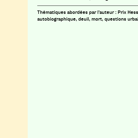
Prix Hess
autobiographique, deuil, mort, questions urba