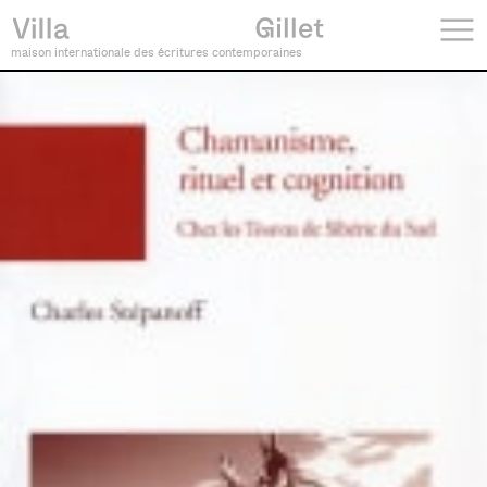
maison internationale des écritures contemporaines