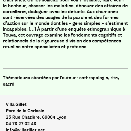
le bonheur, chasser les maladies, dénouer des affaires de
sorcellerie, dialoguer avec les défunts. Aux chamanes
sont réservées des usages de la parole et des formes
d’action sur le monde dont les « gens simples » s’estiment
incapables. […] À partir d’une enquête ethnographique à
Touva, cet ouvrage examine les fondements cognitifs et
relationnels de la rigoureuse division des compétences
rituelles entre spécialistes et profanes.
anthropologie, rite,
sacré
Villa Gillet
Parc de la Cerisaie
25 Rue Chazière, 69004 Lyon
04 78 27 02 48
info@villagillet.net