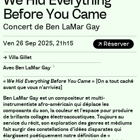
We Hid Everything
Before You Came
Concert de Ben LaMar Gay
Ven 26 Sep 2025, 21h15
Réserver
Villa Gillet
Ben LaMar Gay
« We Hid Everything Before You Came »
[On a tout caché
avant que vous n’arriviez]
Ben LaMar Gay est un compositeur et multi-
instrumentiste afro-américain qui déplace les
composants du son, la couleur et l’espace pour produire
de brillants collages électroacoustiques. Toujours au
service du récit, son exploration des genres et médiums
fait surgir des constellations d’idées disparates qui
élargissent poétiquement notre définition de «