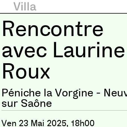
Rencontre
avec Laurine
Roux
Péniche la Vorgine - Neuv
sur Saône
Ven 23 Mai 2025, 18h00