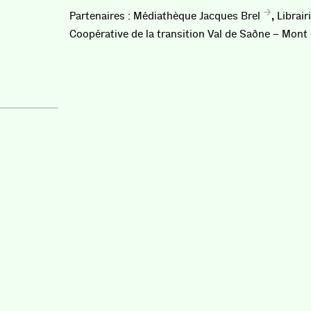
,
Médiathèque Jacques Brel
Librair
Coopérative de la transition Val de Saône – Mont