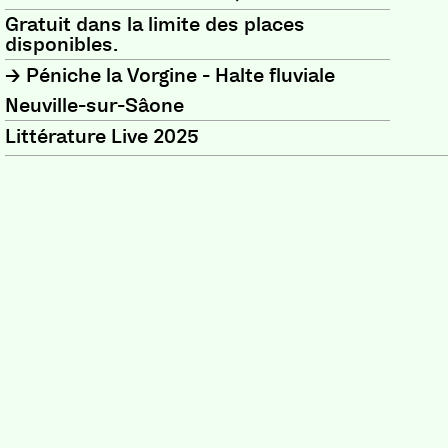
Gratuit dans la limite des places
disponibles.
Péniche la Vorgine - Halte fluviale
Neuville-sur-Sâone
Littérature Live 2025