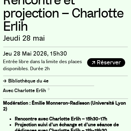
Rencontre et
projection – Charlotte
Erlih
Jeudi 28 mai
Jeu 28 Mai 2026, 15h30
Entrée libre dans la limite des places
Réserver
disponibles. Durée 2h
Bibliothèque du 4e
Charlotte Erlih
Modération : Émilie Monneron-Radisson (Université Lyon
2)
Rencontre avec Charlotte Erlih – 15h30-17h
Projection suivi d’un échange et d’une séance de
dédicaces avec Charlotte Erlih – 18h-19h30